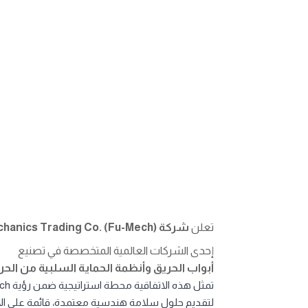
تعلن
شركة Future Mechanics Trading Co. (Fu-Mech)
إحدى الشركات العالمية المتخصصة في تصنيع
أبواب الحريق وأنظمة الحماية السلبية من الحر
تمثل هذه الاتفاقية محطة استراتيجية ضمن رؤية Fu-Mech طويلة المدى
لتقديم حلول سلامة هندسية معتمدة، قائمة على الا