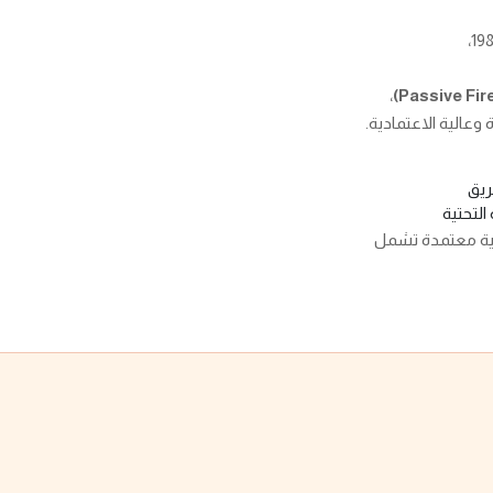
،
وعالية الاعتمادية.
لتحتية