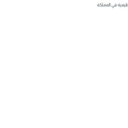
نظيمية في المملكة