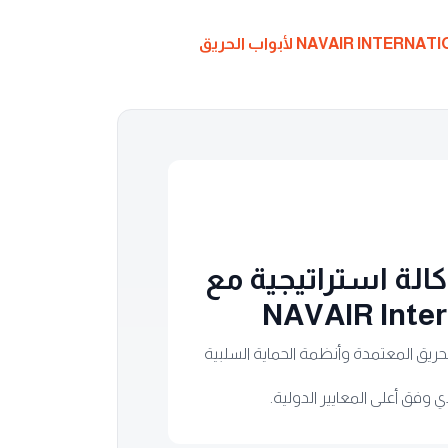
كالة استراتيجية مع
NAVAIR Inter
لحريق المعتمدة وأنظمة الحماية السلبية
وفق أعلى المعايير الدولية.